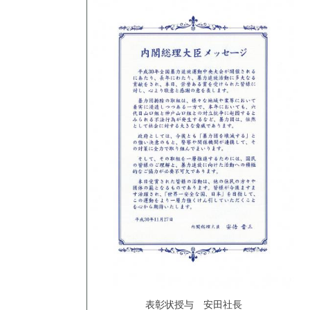
表彰状授与 安田社長