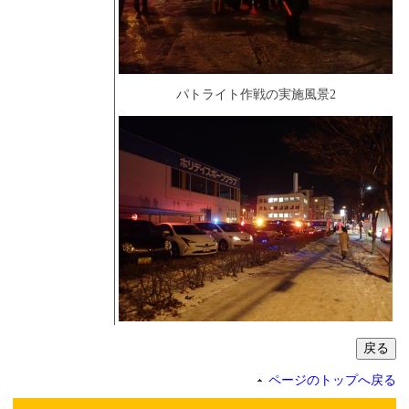
パトライト作戦の実施風景2
ページのトップへ戻る